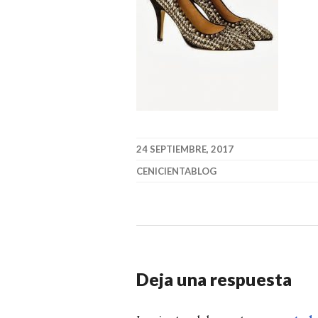
24 SEPTIEMBRE, 2017
CENICIENTABLOG
Deja una respuesta