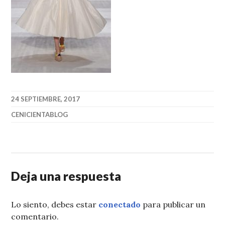
24 SEPTIEMBRE, 2017
CENICIENTABLOG
Deja una respuesta
Lo siento, debes estar
conectado
para publicar un
comentario.