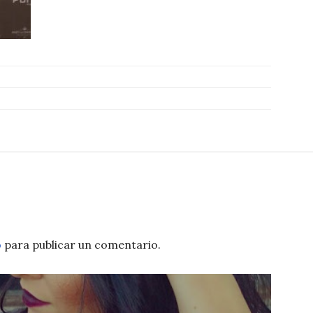
o
para publicar un comentario.