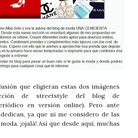
usión que eligieran estas dos imágenes
ción de streetstyle del blog de
eriódico en versión online). Pero ante
dedican, ya que ni me considero de las
 moda, ¡ojalá! Así que desde aquí, muchas