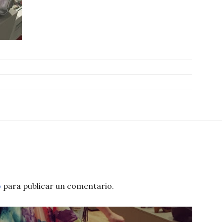
o
para publicar un comentario.