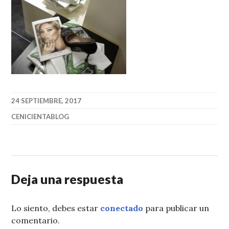
24 SEPTIEMBRE, 2017
CENICIENTABLOG
Deja una respuesta
Lo siento, debes estar
conectado
para publicar un
comentario.