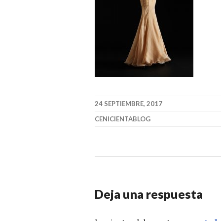
24 SEPTIEMBRE, 2017
CENICIENTABLOG
Deja una respuesta