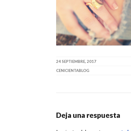
24 SEPTIEMBRE, 2017
CENICIENTABLOG
Deja una respuesta