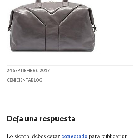
24 SEPTIEMBRE, 2017
CENICIENTABLOG
Deja una respuesta
Lo siento, debes estar
conectado
para publicar un