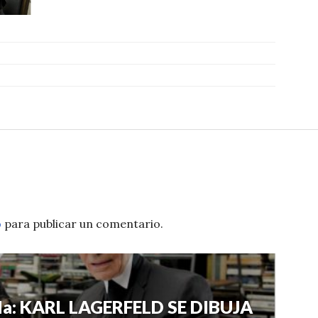
o
para publicar un comentario.
a: KARL LAGERFELD SE DIBUJA