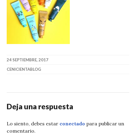
24 SEPTIEMBRE, 2017
CENICIENTABLOG
Deja una respuesta
Lo siento, debes estar
conectado
para publicar un
comentario.