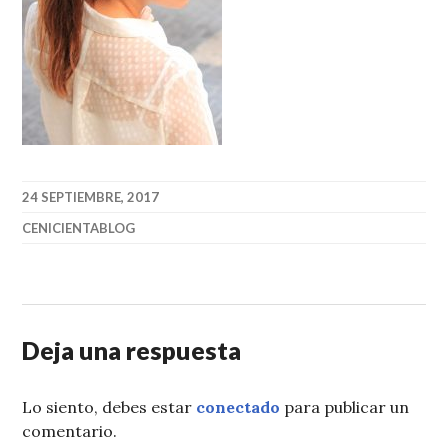
24 SEPTIEMBRE, 2017
CENICIENTABLOG
Deja una respuesta
Lo siento, debes estar
conectado
para publicar un
comentario.