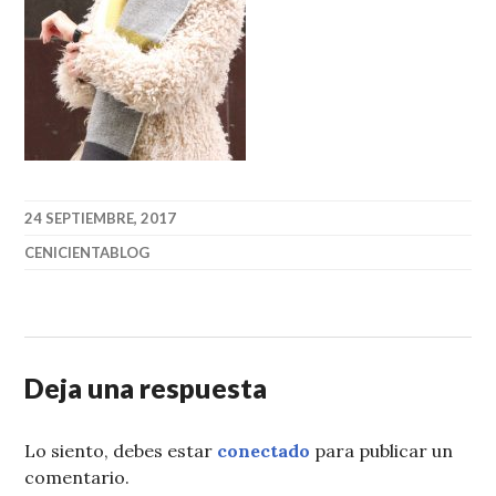
24 SEPTIEMBRE, 2017
CENICIENTABLOG
Deja una respuesta
Lo siento, debes estar
conectado
para publicar un
comentario.