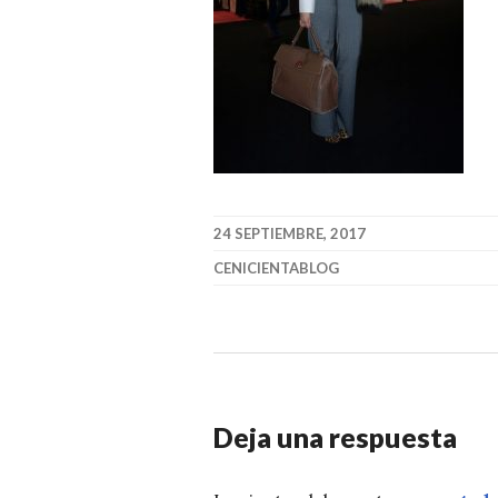
24 SEPTIEMBRE, 2017
CENICIENTABLOG
Deja una respuesta