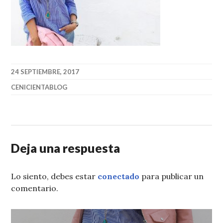
24 SEPTIEMBRE, 2017
CENICIENTABLOG
Deja una respuesta
Lo siento, debes estar
conectado
para publicar un
comentario.