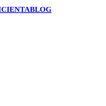
ENICIENTABLOG