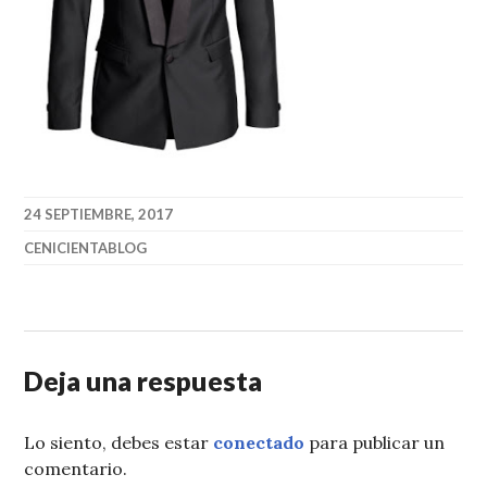
24 SEPTIEMBRE, 2017
CENICIENTABLOG
Deja una respuesta
Lo siento, debes estar
conectado
para publicar un
comentario.