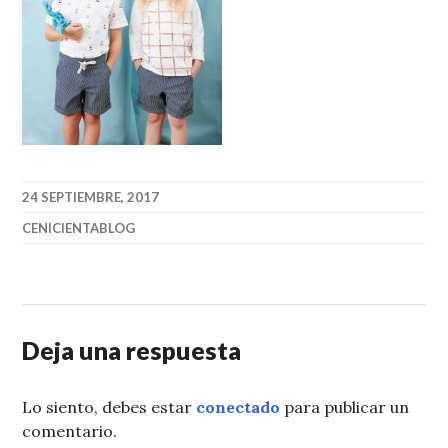
24 SEPTIEMBRE, 2017
CENICIENTABLOG
Deja una respuesta
Lo siento, debes estar
conectado
para publicar un
comentario.