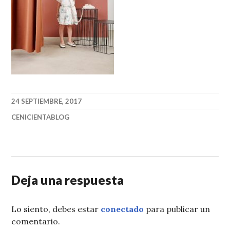
24 SEPTIEMBRE, 2017
CENICIENTABLOG
Deja una respuesta
Lo siento, debes estar
conectado
para publicar un
comentario.