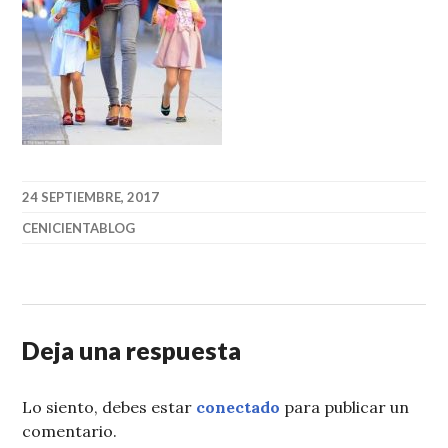
24 SEPTIEMBRE, 2017
CENICIENTABLOG
Deja una respuesta
Lo siento, debes estar
conectado
para publicar un
comentario.