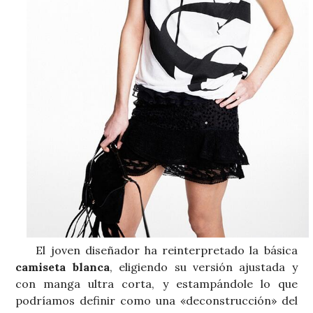
El joven diseñador ha reinterpretado la básica
camiseta blanca
, eligiendo su versión ajustada y
con manga ultra corta, y estampándole lo que
podríamos definir como una «deconstrucción» del