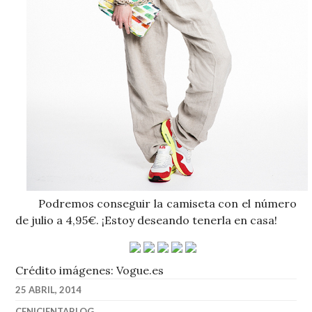
Podremos conseguir la camiseta con el número
de julio a 4,95€. ¡Estoy deseando tenerla en casa!
Crédito imágenes: Vogue.es
25 ABRIL, 2014
CENICIENTABLOG