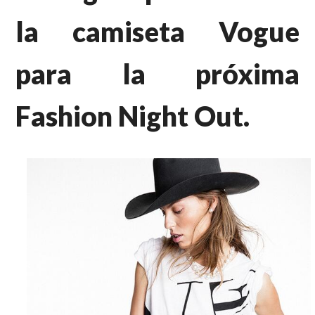
la camiseta Vogue
para la próxima
Fashion Night Out.