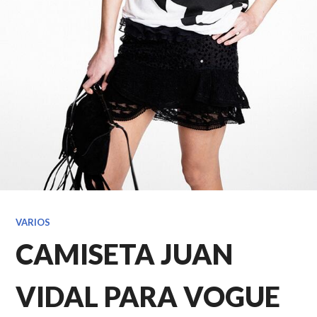
VARIOS
CAMISETA JUAN
VIDAL PARA VOGUE