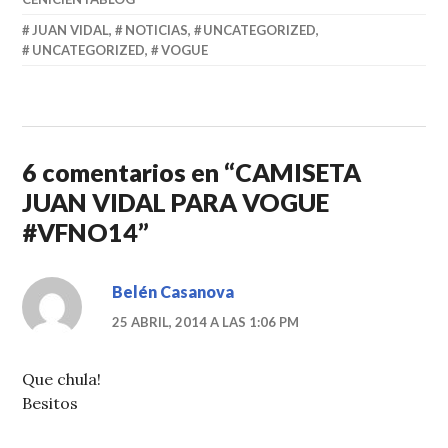
JUAN VIDAL
,
NOTICIAS
,
UNCATEGORIZED
,
UNCATEGORIZED
,
VOGUE
6 comentarios en “
CAMISETA
JUAN VIDAL PARA VOGUE
#VFNO14
”
Belén Casanova
25 ABRIL, 2014 A LAS 1:06 PM
Que chula!
Besitos