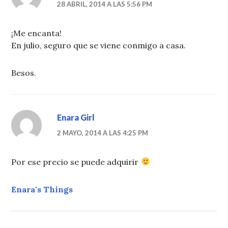
28 ABRIL, 2014 A LAS 5:56 PM
¡Me encanta!
En julio, seguro que se viene conmigo a casa.
Besos.
Enara Girl
2 MAYO, 2014 A LAS 4:25 PM
Por ese precio se puede adquirir
Enara's Things