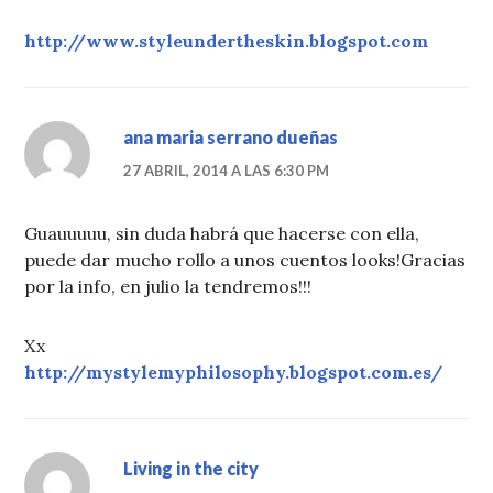
http://www.styleundertheskin.blogspot.com
ana maria serrano dueñas
27 ABRIL, 2014 A LAS 6:30 PM
Guauuuuu, sin duda habrá que hacerse con ella,
puede dar mucho rollo a unos cuentos looks!Gracias
por la info, en julio la tendremos!!!
Xx
http://mystylemyphilosophy.blogspot.com.es/
Living in the city