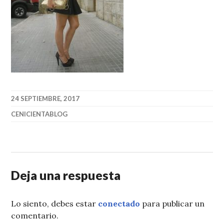
24 SEPTIEMBRE, 2017
CENICIENTABLOG
Deja una respuesta
Lo siento, debes estar
conectado
para publicar un
comentario.