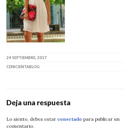
24 SEPTIEMBRE, 2017
CENICIENTABLOG
Deja una respuesta
Lo siento, debes estar
conectado
para publicar un
comentario.