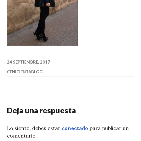
24 SEPTIEMBRE, 2017
CENICIENTABLOG
Deja una respuesta
Lo siento, debes estar
conectado
para publicar un
comentario.