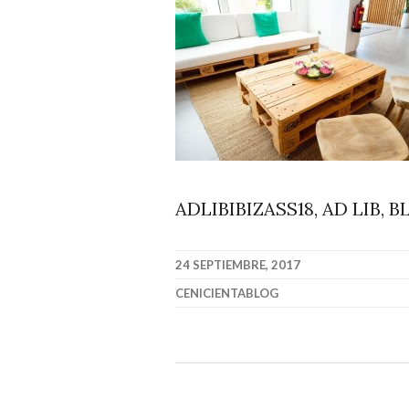
ADLIBIBIZASS18, AD LIB,
24 SEPTIEMBRE, 2017
CENICIENTABLOG