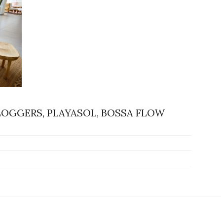
 BLOGGERS, PLAYASOL, BOSSA FLOW