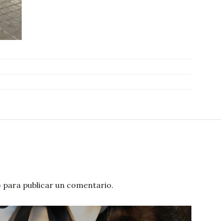
o
para publicar un comentario.