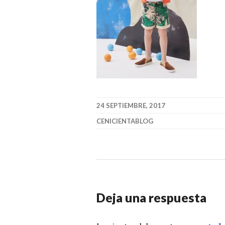
24 SEPTIEMBRE, 2017
CENICIENTABLOG
Deja una respuesta