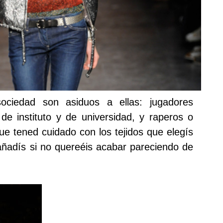
ociedad son asiduos a ellas: jugadores
 de instituto y de universidad, y raperos o
ue tened cuidado con los tejidos que elegís
ñadís si no quereéis acabar pareciendo de