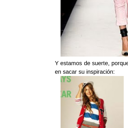
Y estamos de suerte, porqu
en sacar su inspiración: