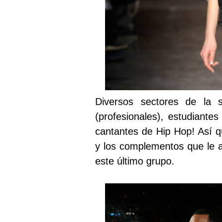
Diversos sectores de la s
(profesionales), estudiantes
cantantes de Hip Hop! Así q
y los complementos que le a
este último grupo.