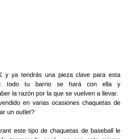
 € y ya tendrás una pieza clave para esta
: todo tu barrio se hará con ella y
ber la razón por la que se vuelven a llevar.
endido en varias ocasiones chaquetas de
ar un outlet?
ant este tipo de chaquetas de baseball le