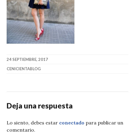
24 SEPTIEMBRE, 2017
CENICIENTABLOG
Deja una respuesta
Lo siento, debes estar
conectado
para publicar un
comentario.