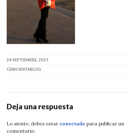
24 SEPTIEMBRE, 2017
CENICIENTABLOG
Deja una respuesta
Lo siento, debes estar
conectado
para publicar un
comentario.