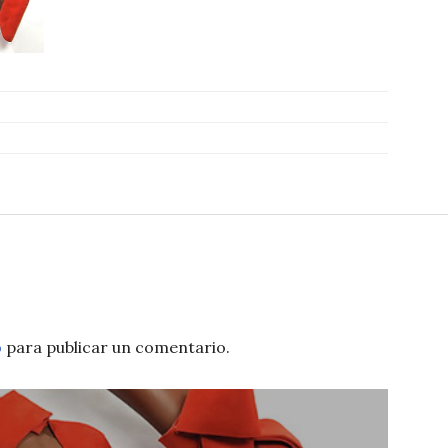
o
para publicar un comentario.