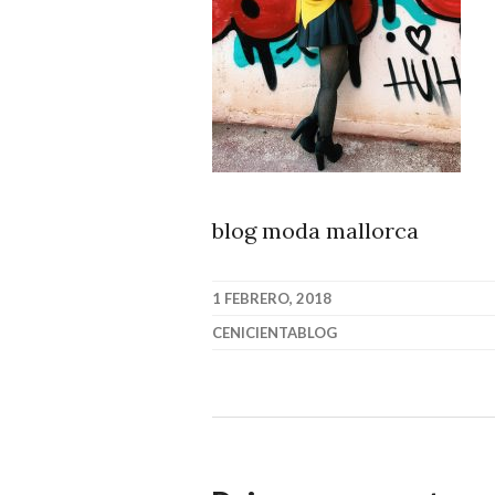
blog moda mallorca
1 FEBRERO, 2018
CENICIENTABLOG