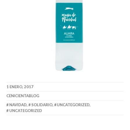
1 ENERO, 2017
CENICIENTABLOG
NAVIDAD
,
SOLIDARIO
,
UNCATEGORIZED
,
UNCATEGORIZED