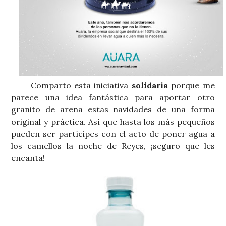
Comparto esta iniciativa
solidaria
porque me
parece una idea fantástica para aportar otro
granito de arena estas navidades de una forma
original y práctica. Así que hasta los más pequeños
pueden ser partícipes con el acto de poner agua a
los camellos la noche de Reyes, ¡seguro que les
encanta!