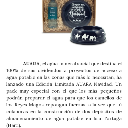
AUARA
, el agua mineral social que destina el
100% de sus dividendos a proyectos de acceso a
agua potable en las zonas que más lo necesitan, ha
lanzado una Edición Limitada
AUARA Navidad
. Un
pack muy especial con el que los más pequeños
podrán preparar el agua para que los camellos de
los Reyes Magos repongan fuerzas, a la vez que tú
colaboras en la construcción de dos depósitos de
almacenamiento de agua potable en Isla Tortuga
(Haití).