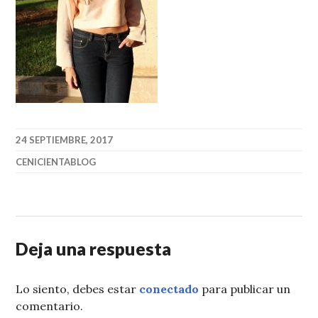
24 SEPTIEMBRE, 2017
CENICIENTABLOG
Deja una respuesta
Lo siento, debes estar
conectado
para publicar un
comentario.