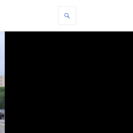
BUSCAR