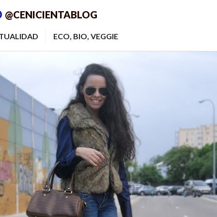
@CENICIENTABLOG
ITUALIDAD
ECO, BIO, VEGGIE