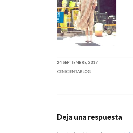
24 SEPTIEMBRE, 2017
CENICIENTABLOG
Deja una respuesta