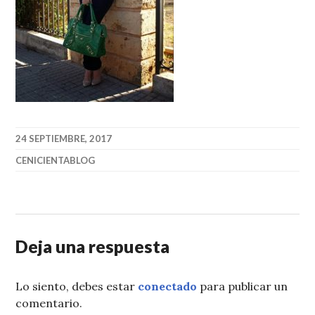
24 SEPTIEMBRE, 2017
CENICIENTABLOG
Deja una respuesta
Lo siento, debes estar
conectado
para publicar un
comentario.