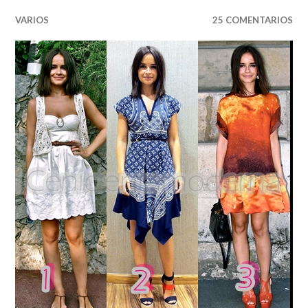
VARIOS
25 COMENTARIOS